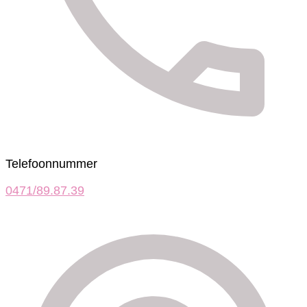
Telefoonnummer
0471/89.87.39