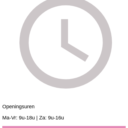
Openingsuren
Ma-Vr: 9u-18u | Za: 9u-16u