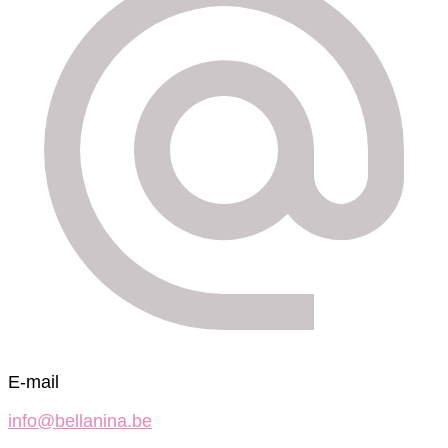
E-mail
info@bellanina.be