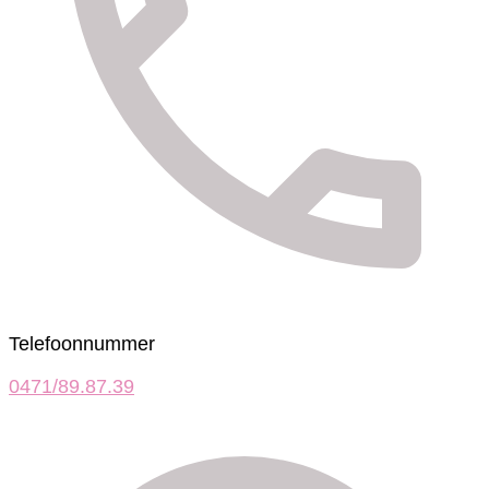
Telefoonnummer
0471/89.87.39