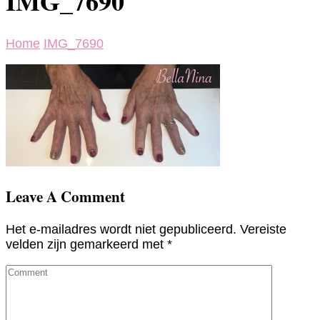
IMG_7690
Home
IMG_7690
Leave A Comment
Het e-mailadres wordt niet gepubliceerd.
Vereiste
velden zijn gemarkeerd met
*
Comment