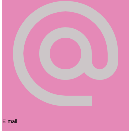
E-mail