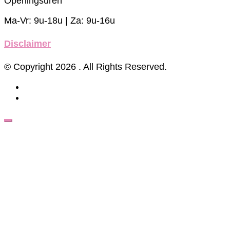
Openingsuren
Ma-Vr: 9u-18u | Za: 9u-16u
Disclaimer
© Copyright 2026
. All Rights Reserved.