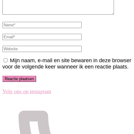
Full
Name
Email
Website
Mijn naam, e-mail en site bewaren in deze browser
voor de volgende keer wanneer ik een reactie plaats.
Volg ons op instagram