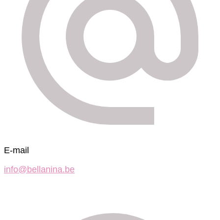
E-mail
info@bellanina.be